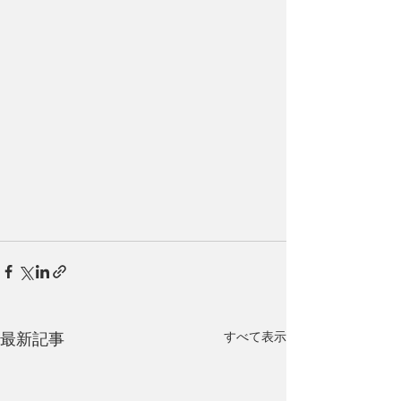
すべて表示
最新記事