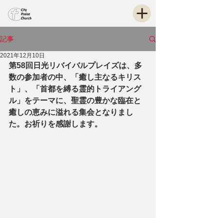
記事
2021年12月10日
第58回日光リバイバルプレイズは、多
数の参加者の中、「癒し主なるキリス
ト」、「首都を縛る霊的トライアング
ル」をテーマに、聖霊の豊かな臨在と
癒しの恵みに溢れる集会となりまし
た。お祈りを感謝します。