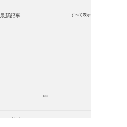
すべて表示
最新記事
コメント