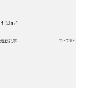
すべて表示
最新記事