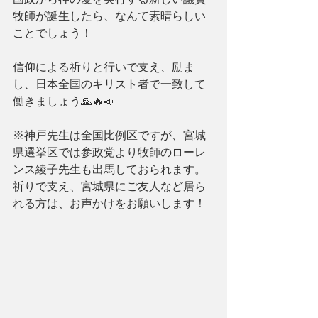
牧師が誕生したら、なんて素晴らしい
ことでしょう！
信仰による祈りと行いで支え、励ま
し、日本全国のキリスト者で一致して
働きましょう🙏🔥📣
※神戸先生は全国比例区ですが、宮城
県選挙区では参政党より牧師のローレ
ンス綾子先生も出馬しておられます。
祈りで支え、宮城県にご友人など居ら
れる方は、お声かけをお願いします！